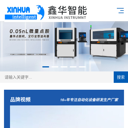
搜索
品牌视频
16+年专注自动化设备研发生产厂家