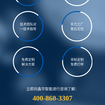
技术团队对
实力工厂
一技术指导
售后无忧
免费定制
非标定制
解决方案
免费打样
立即向鑫华智能进行咨询了解：
400-860-3307