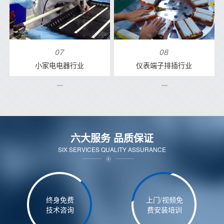
07
08
小家电电器行业
仪表端子排插行业
六大服务 品质保证
SIX SERVICES QUALITY ASSURANCE
终身免费
上门/视频免
技术咨询
费安装培训