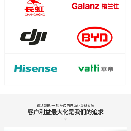
鑫华智能 一 您身边的自动化设备专家
客户利益最大化是我们的追求