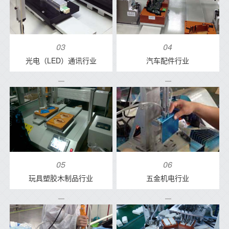
03
04
光电（LED）通讯行业
汽车配件行业
05
06
玩具塑胶木制品行业
五金机电行业