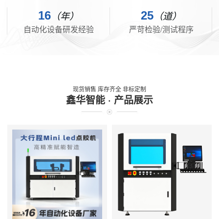
16
25
（年）
（道）
自动化设备研发经验
严苛检验/测试程序
现货销售 库存齐全 非标定制
鑫华智能 · 产品展示