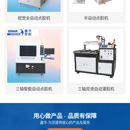
视觉全自动点胶机
半自动点胶机
三轴智能自动点胶机
三轴双液自动灌胶机
用心做产品 · 品质有保障
鑫华-为您提供放心的产品及服务