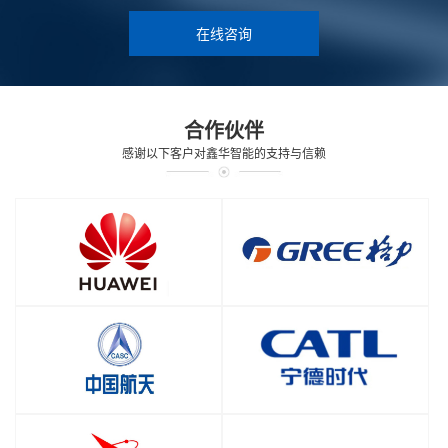
在线咨询
合作伙伴
感谢以下客户对鑫华智能的支持与信赖