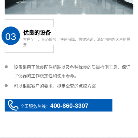
03
优良的设备
客户至上、细心服务、快速保障、恪守承诺，满足国内外客户的需
要
设备采用了优良配件组装以及各种优良的质量检测工具，保证
了仪器的工作稳定性和使用寿命。
可以根据客户的要求，拟定全套的点胶方案
400-860-3307
在线咨询
全国服务热线：