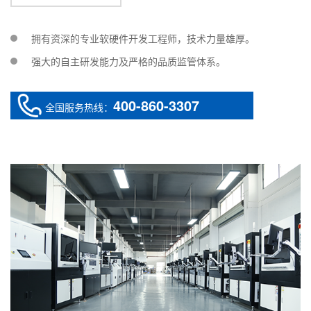
拥有资深的专业软硬件开发工程师，技术力量雄厚。
强大的自主研发能力及严格的品质监管体系。
400-860-3307
全国服务热线：