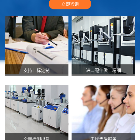
立即咨询
支持非标定制
进口配件做工精细
全面检测出货
无忧售后服务