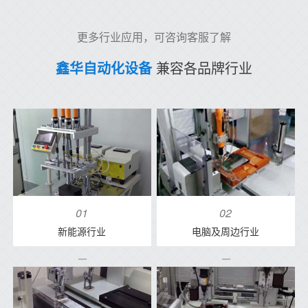
更多行业应用，可咨询客服了解
鑫华自动化设备
兼容各品牌行业
01
02
新能源行业
电脑及周边行业