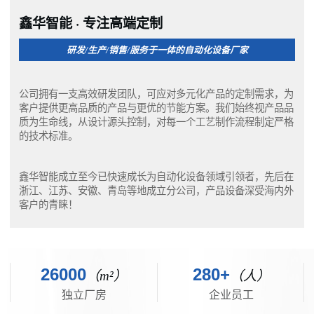
鑫华智能 · 专注高端定制
研发/生产/销售/服务于一体的自动化设备厂家
公司拥有一支高效研发团队，可应对多元化产品的定制需求，为
客户提供更高品质的产品与更优的节能方案。我们始终视产品品
质为生命线，从设计源头控制，对每一个工艺制作流程制定严格
的技术标准。
鑫华智能成立至今已快速成长为自动化设备领域引领者，先后在
浙江、江苏、安徽、青岛等地成立分公司，产品设备深受海内外
客户的青睐！
26000
280+
（m²）
（人）
独立厂房
企业员工