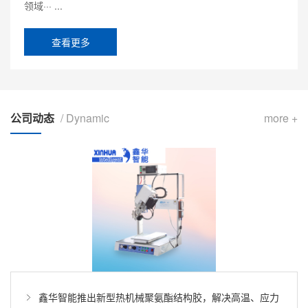
领域··· ...
查看更多
公司动态
/ Dynamic
more +
鑫华智能推出新型热机械聚氨酯结构胶，解决高温、应力