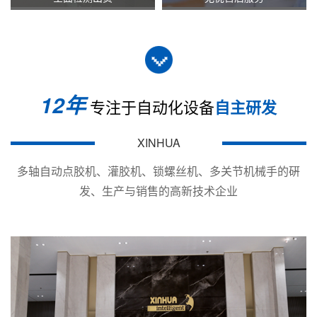
12年
专注于自动化设备
自主研发
XINHUA
多轴自动点胶机、灌胶机、锁螺丝机、多关节机械手的硏
发、生产与销售的高新技术企业