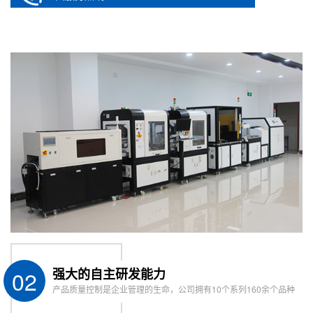
02
强大的自主研发能力
产品质量控制是企业管理的生命，公司拥有10个系列160余个品种