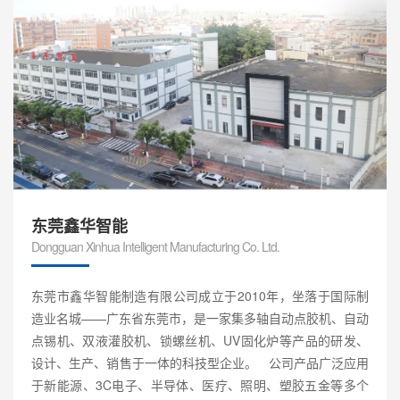
东莞鑫华智能
Dongguan Xinhua Intelligent Manufacturing Co. Ltd.
东莞市鑫华智能制造有限公司成立于2010年，坐落于国际制
造业名城——广东省东莞市，是一家集多轴自动点胶机、自动
点锡机、双液灌胶机、锁螺丝机、UV固化炉等产品的研发、
设计、生产、销售于一体的科技型企业。 公司产品广泛应用
于新能源、3C电子、半导体、医疗、照明、塑胶五金等多个